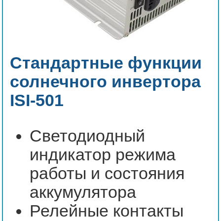
Стандартные функции
солнечного инвертора
ISI-501
Светодиодный
индикатор режима
работы и состояния
аккумулятора
Релейные контакты