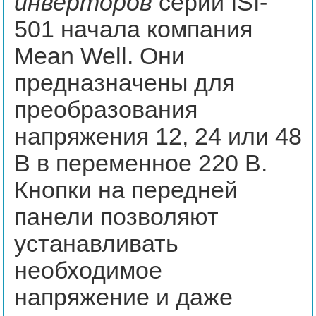
инверторов
серии ISI-
501 начала компания
Mean Well. Они
предназначены для
преобразования
напряжения 12, 24 или 48
В в переменное 220 В.
Кнопки на передней
панели позволяют
устанавливать
необходимое
напряжение и даже