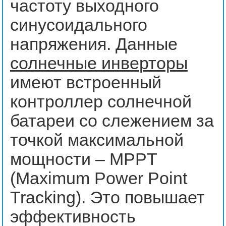
частоту выходного
синусоидального
напряжения. Данные
солнечные инверторы
имеют встроенный
контроллер солнечной
батареи со слежением за
точкой максимальной
мощности – MPPT
(Maximum Power Point
Tracking). Это повышает
эффективность