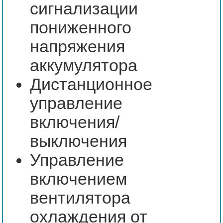
сигнализации
пониженного
напряжения
аккумулятора
Дистанционное
управление
включения/
выключения
Управление
включением
вентилятора
охлаждения от