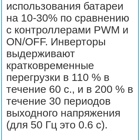
использования батареи
на 10-30% по сравнению
с контроллерами PWM и
ON/OFF. Инверторы
выдерживают
кратковременные
перегрузки в 110 % в
течение 60 с., и в 200 % в
течение 30 периодов
выходного напряжения
(для 50 Гц это 0.6 с).