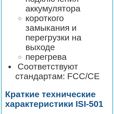
аккумулятора
короткого
замыкания и
перегрузки на
выходе
перегрева
Соответствуют
стандартам: FCC/CE
Краткие технические
характеристики ISI-501