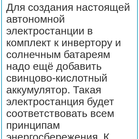
Для создания настоящей
автономной
электростанции в
комплект к инвертору и
солнечным батареям
надо ещё добавить
свинцово-кислотный
аккумулятор. Такая
электростанция будет
соответствовать всем
принципам
энергосбережения. К