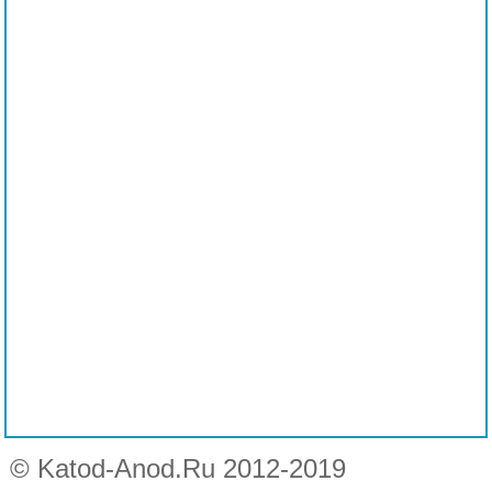
© Katod-Anod.Ru 2012-2019