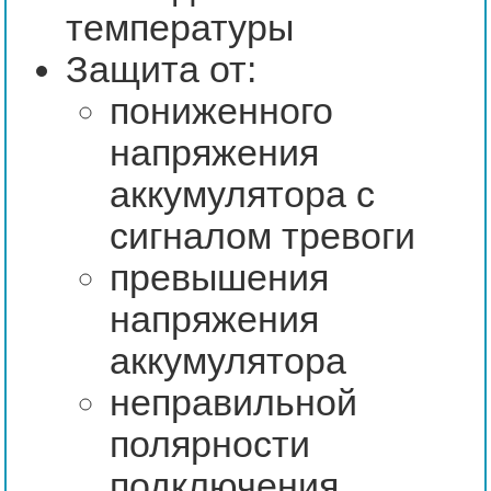
температуры
Защита от:
пониженного
напряжения
аккумулятора с
сигналом тревоги
превышения
напряжения
аккумулятора
неправильной
полярности
подключения