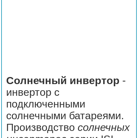
Солнечный инвертор
-
инвертор с
подключенными
солнечными батареями.
Производство
солнечных