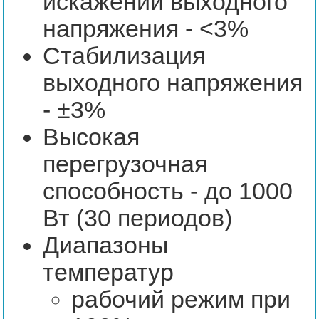
искажений выходного
напряжения - <3%
Стабилизация
выходного напряжения
- ±3%
Высокая
перегрузочная
способность - до 1000
Вт (30 периодов)
Диапазоны
температур
рабочий режим при