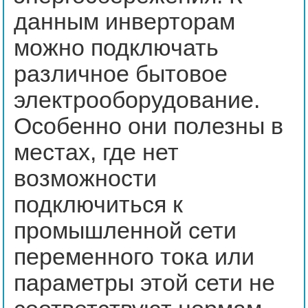
данным инверторам
можно подключать
различное бытовое
электрооборудование.
Особенно они полезны в
местах, где нет
возможности
подключиться к
промышленной сети
переменного тока или
параметры этой сети не