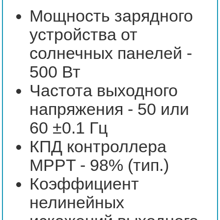
Мощность зарядного
устройства от
солнечных панелей -
500 Вт
Частота выходного
напряжения - 50 или
60 ±0.1 Гц
КПД контроллера
MPPT - 98% (тип.)
Коэффициент
нелинейных