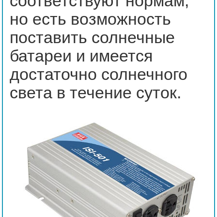
соответствуют нормам,
но есть возможность
поставить солнечные
батареи и имеется
достаточно солнечного
света в течение суток.