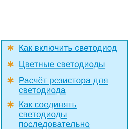
Как включить светодиод
✱
Цветные светодиоды
✱
Расчёт резистора для
✱
светодиода
Как соединять
✱
светодиоды
последовательно