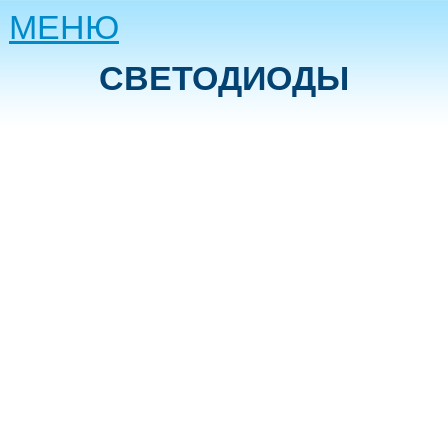
МЕНЮ
СВЕТОДИОДЫ