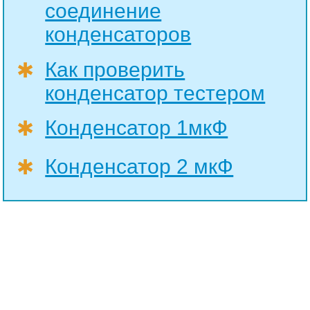
соединение
конденсаторов
Как проверить
✱
конденсатор тестером
Конденсатор 1мкФ
✱
Конденсатор 2 мкФ
✱