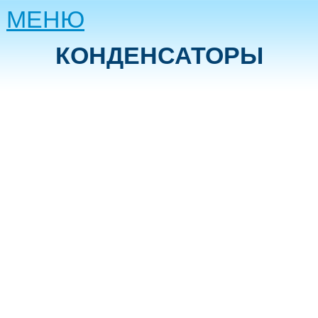
МЕНЮ
КОНДЕНСАТОРЫ