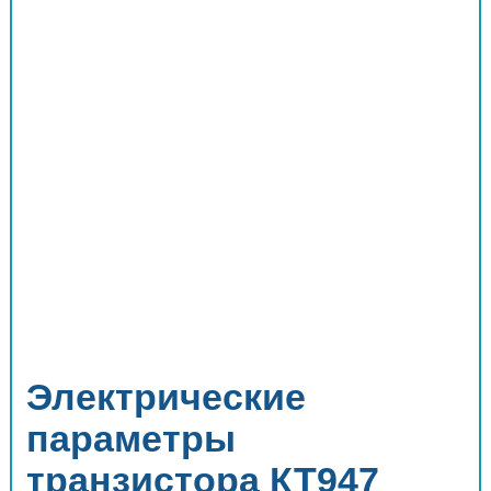
Электрические
параметры
транзистора КТ947