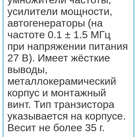
усилители мощности,
автогенераторы (на
частоте 0.1 ± 1.5 МГц
при напряжении питания
27 В). Имеет жёсткие
выводы,
металлокерамический
корпус и монтажный
винт. Тип транзистора
указывается на корпусе.
Весит не более 35 г.